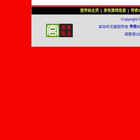
宣传站主页
|
发布游戏信息
|
传奇
Copyright 
本站中文版权所有
传奇3
请使用1