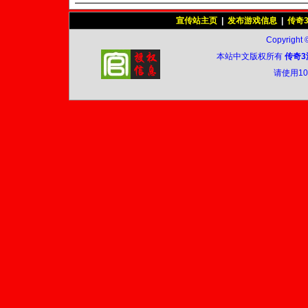
宣传站主页
|
发布游戏信息
|
传奇
Copyright 
本站中文版权所有
传奇3
请使用1