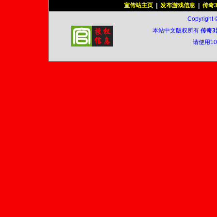
宣传站主页
|
发布游戏信息
|
传奇
Copyright 
本站中文版权所有
传奇3
请使用1